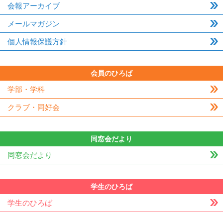
会報アーカイブ
メールマガジン
個人情報保護方針
会員のひろば
学部・学科
クラブ・同好会
同窓会だより
同窓会だより
学生のひろば
学生のひろば