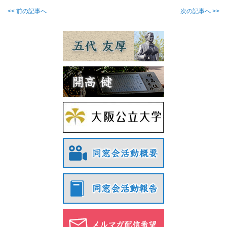
<< 前の記事へ
次の記事へ >>