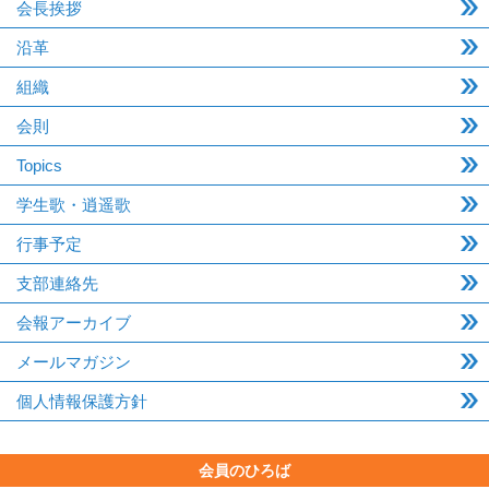
会長挨拶
沿革
組織
会則
Topics
学生歌・逍遥歌
行事予定
支部連絡先
会報アーカイブ
メールマガジン
個人情報保護方針
会員のひろば