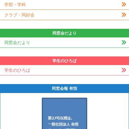
学部・学科
クラブ・同好会
同窓会だより
同窓会だより
学生のひろば
学生のひろば
同窓会報 有恒