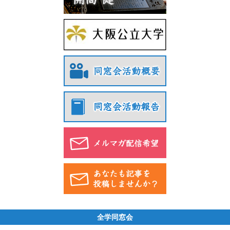
全学同窓会