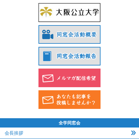
全学同窓会
会長挨拶