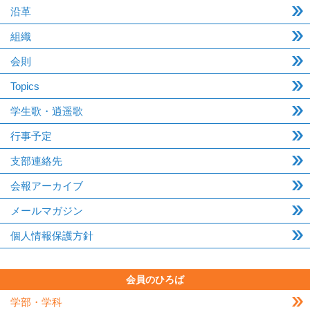
沿革
組織
会則
Topics
学生歌・逍遥歌
行事予定
支部連絡先
会報アーカイブ
メールマガジン
個人情報保護方針
会員のひろば
学部・学科