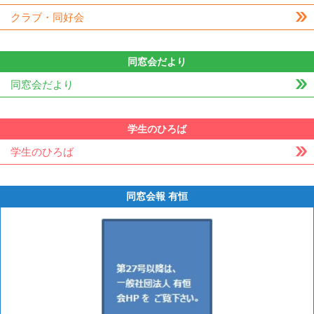
クラブ・同好会
同窓会だより
同窓会だより
学生のひろば
学生のひろば
同窓会報 有恒