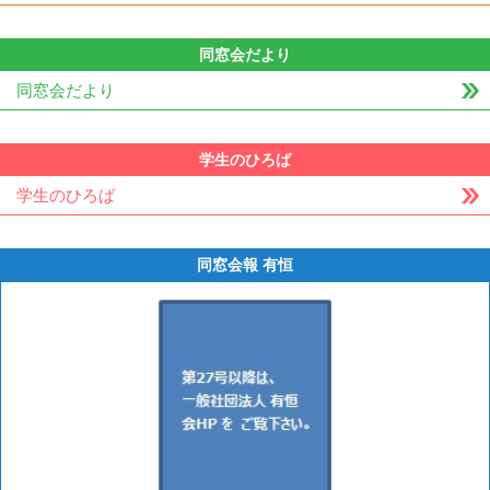
同窓会だより
同窓会だより
学生のひろば
学生のひろば
同窓会報 有恒