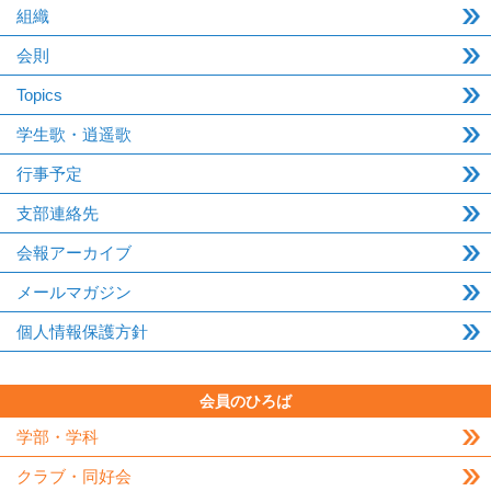
組織
会則
Topics
学生歌・逍遥歌
行事予定
支部連絡先
会報アーカイブ
メールマガジン
個人情報保護方針
会員のひろば
学部・学科
クラブ・同好会