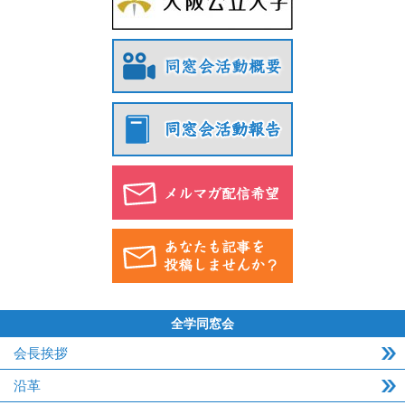
全学同窓会
会長挨拶
沿革