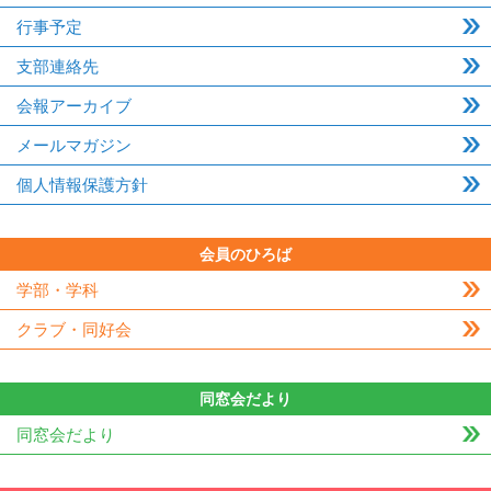
行事予定
支部連絡先
会報アーカイブ
メールマガジン
個人情報保護方針
会員のひろば
学部・学科
クラブ・同好会
同窓会だより
同窓会だより