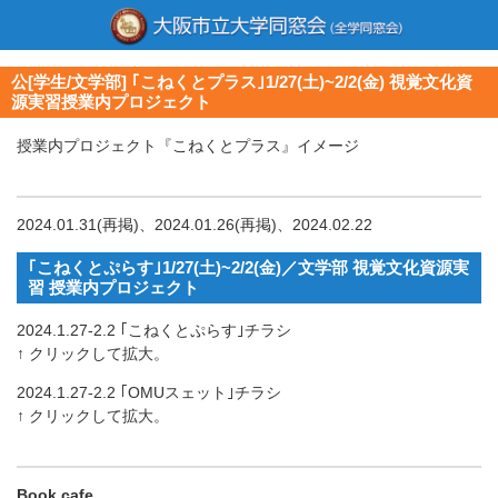
公[学生/文学部] ｢こねくとプラス｣1/27(土)~2/2(金) 視覚文化資
源実習授業内プロジェクト
授業内プロジェクト『こねくとプラス』イメージ
2024.01.31(再掲)、2024.01.26(再掲)、2024.02.22
｢こねくとぷらす｣1/27(土)~2/2(金)／文学部 視覚文化資源実
習 授業内プロジェクト
2024.1.27-2.2 ｢こねくとぷらす｣チラシ
↑ クリックして拡大。
2024.1.27-2.2 ｢OMUスェット｣チラシ
↑ クリックして拡大。
Book cafe