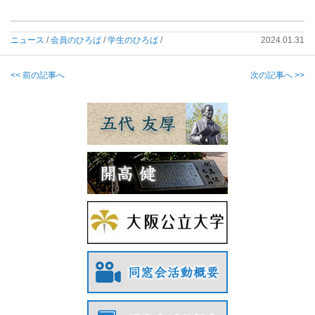
ニュース
/
会員のひろば
/
学生のひろば
/
2024.01.31
<< 前の記事へ
次の記事へ >>