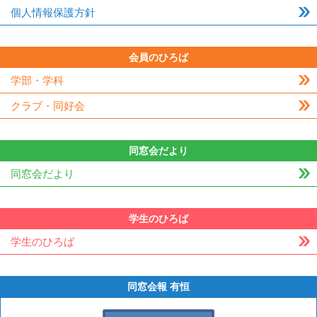
個人情報保護方針
会員のひろば
学部・学科
クラブ・同好会
同窓会だより
同窓会だより
学生のひろば
学生のひろば
同窓会報 有恒