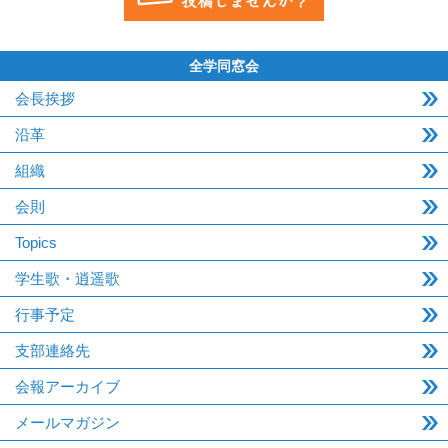
全学同窓会
会長挨拶
沿革
組織
会則
Topics
学生歌・逍遥歌
行事予定
支部連絡先
会報アーカイブ
メールマガジン