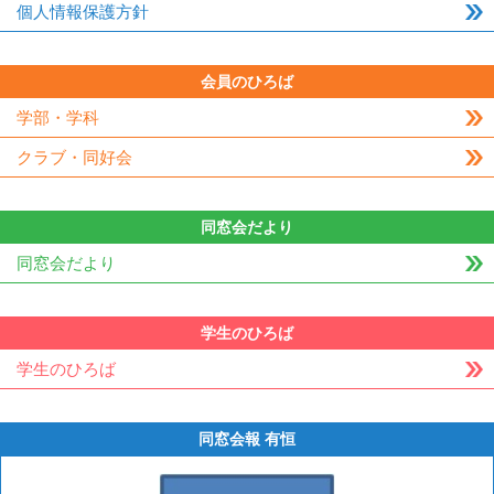
個人情報保護方針
会員のひろば
学部・学科
クラブ・同好会
同窓会だより
同窓会だより
学生のひろば
学生のひろば
同窓会報 有恒