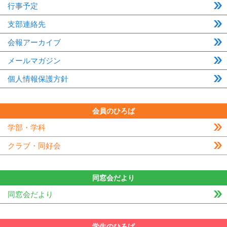
行事予定
支部連絡先
会報アーカイブ
メールマガジン
個人情報保護方針
会員のひろば
学部・学科
クラブ・同好会
同窓会だより
同窓会だより
学生のひろば