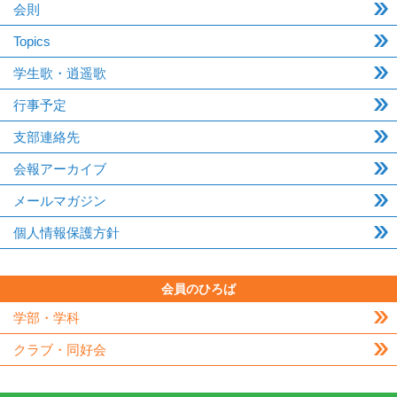
会則
Topics
学生歌・逍遥歌
行事予定
支部連絡先
会報アーカイブ
メールマガジン
個人情報保護方針
会員のひろば
学部・学科
クラブ・同好会