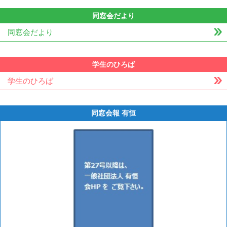
同窓会だより
同窓会だより
学生のひろば
学生のひろば
同窓会報 有恒