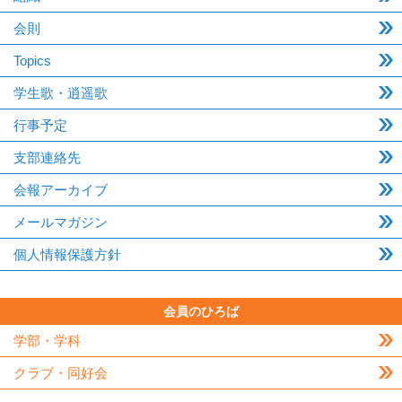
会則
Topics
学生歌・逍遥歌
行事予定
支部連絡先
会報アーカイブ
メールマガジン
個人情報保護方針
会員のひろば
学部・学科
クラブ・同好会