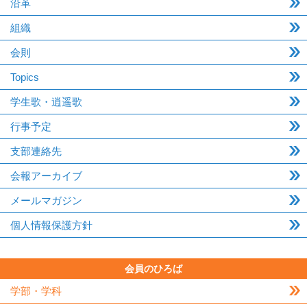
沿革
組織
会則
Topics
学生歌・逍遥歌
行事予定
支部連絡先
会報アーカイブ
メールマガジン
個人情報保護方針
会員のひろば
学部・学科