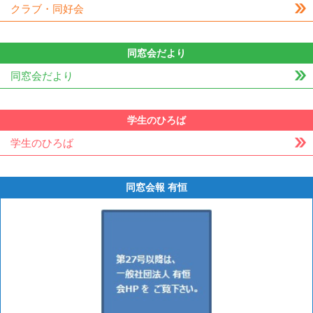
クラブ・同好会
同窓会だより
同窓会だより
学生のひろば
学生のひろば
同窓会報 有恒