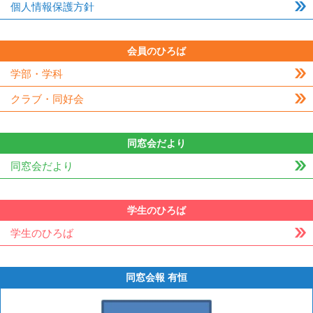
個人情報保護方針
会員のひろば
学部・学科
クラブ・同好会
同窓会だより
同窓会だより
学生のひろば
学生のひろば
同窓会報 有恒