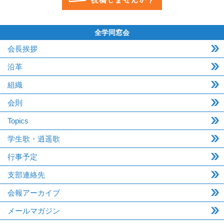
全学同窓会
会長挨拶
沿革
組織
会則
Topics
学生歌・逍遥歌
行事予定
支部連絡先
会報アーカイブ
メールマガジン