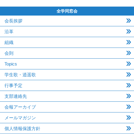
全学同窓会
会長挨拶
沿革
組織
会則
Topics
学生歌・逍遥歌
行事予定
支部連絡先
会報アーカイブ
メールマガジン
個人情報保護方針