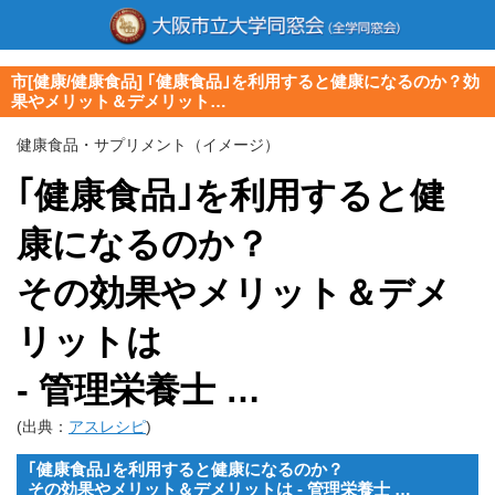
市[健康/健康食品] ｢健康食品｣を利用すると健康になるのか？効
果やメリット＆デメリット…
健康食品・サプリメント（イメージ）
｢健康食品｣を利用すると健
康になるのか？
その効果やメリット＆
デメ
リットは
- 管理栄養士 …
(出典：
アスレシピ
)
｢健康食品｣を利用すると健康になるのか？
その効果やメリット＆
デメリットは - 管理栄養士 …