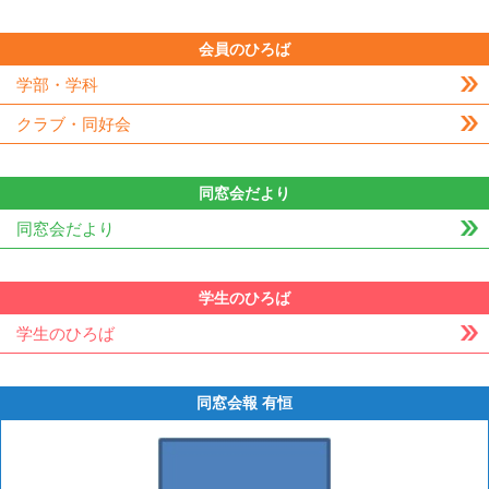
会員のひろば
学部・学科
クラブ・同好会
同窓会だより
同窓会だより
学生のひろば
学生のひろば
同窓会報 有恒