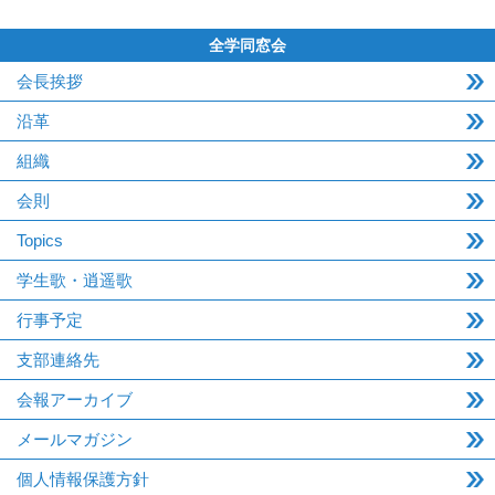
全学同窓会
会長挨拶
沿革
組織
会則
Topics
学生歌・逍遥歌
行事予定
支部連絡先
会報アーカイブ
メールマガジン
個人情報保護方針