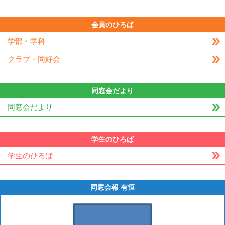
会員のひろば
学部・学科
クラブ・同好会
同窓会だより
同窓会だより
学生のひろば
学生のひろば
同窓会報 有恒