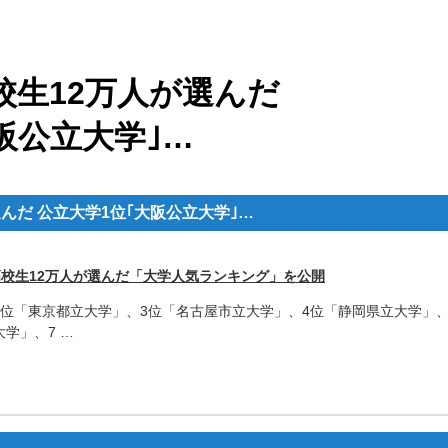
校生12万人が選んだ
阪公立大学｣…
んだ 公立大学1位｢大阪公立大学｣…
高校生12万人が選んだ「大学人気ランキング」を公開
2位「東京都立大学」、3位「名古屋市立大学」、4位「静岡県立大学」、
学」、7 …