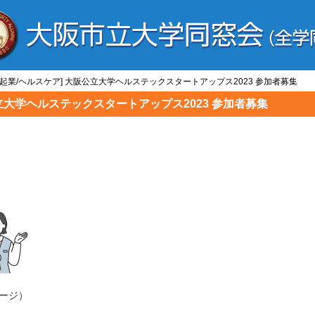
/起業/ヘルスケア] 大阪公立大学ヘルステックスタートアップス2023 参加者募集
公立大学ヘルステックスタートアップス2023 参加者募集
ージ）