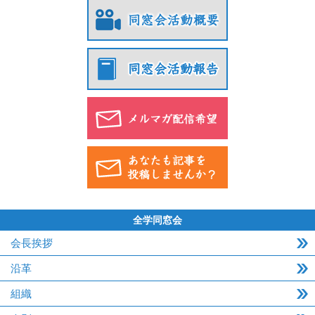
全学同窓会
会長挨拶
沿革
組織