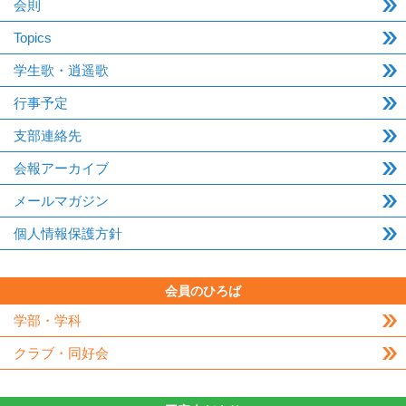
会則
Topics
学生歌・逍遥歌
行事予定
支部連絡先
会報アーカイブ
メールマガジン
個人情報保護方針
会員のひろば
学部・学科
クラブ・同好会