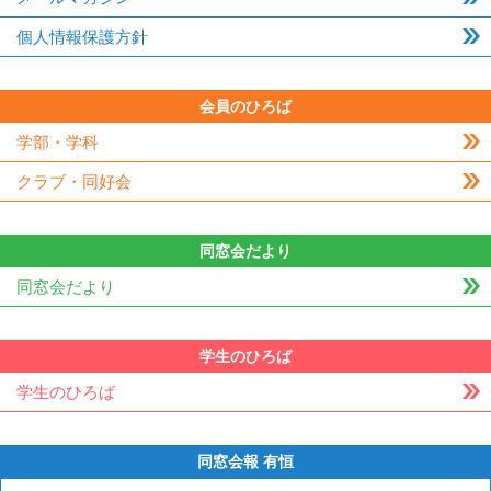
個人情報保護方針
会員のひろば
学部・学科
クラブ・同好会
同窓会だより
同窓会だより
学生のひろば
学生のひろば
同窓会報 有恒