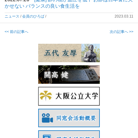
かせない バランスの良い食生活を
ニュース
/
会員のひろば
/
2023.03.11
<< 前の記事へ
次の記事へ >>