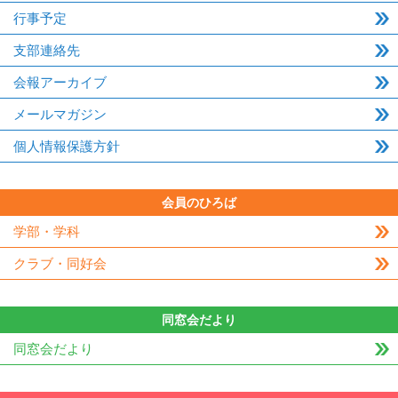
行事予定
支部連絡先
会報アーカイブ
メールマガジン
個人情報保護方針
会員のひろば
学部・学科
クラブ・同好会
同窓会だより
同窓会だより