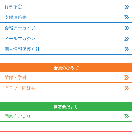
行事予定
支部連絡先
会報アーカイブ
メールマガジン
個人情報保護方針
会員のひろば
学部・学科
クラブ・同好会
同窓会だより
同窓会だより