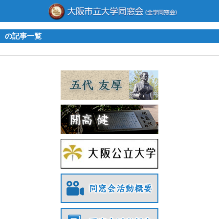
の記事一覧