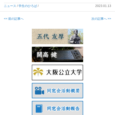
ニュース
/
学生のひろば
/
2023.01.13
<< 前の記事へ
次の記事へ >>