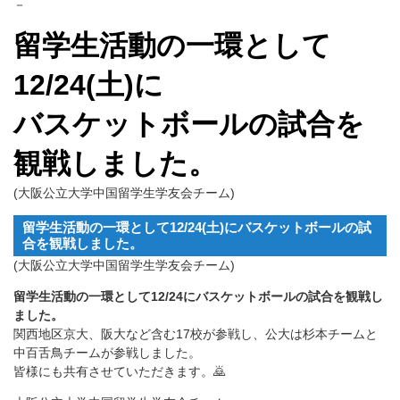
－
留学生活動の一環として
12/24(土)に
バスケットボールの試合を
観戦しました。
(大阪公立大学中国留学生学友会チーム)
留学生活動の一環として12/24(土)にバスケットボールの試
合を観戦しました。
(大阪公立大学中国留学生学友会チーム)
留学生活動の一環として12/24にバスケットボールの試合を観戦し
ました。
関西地区京大、阪大など含む17校が参戦し、公大は杉本チームと
中百舌鳥チームが参戦しました。
皆様にも共有させていただきます。🙇