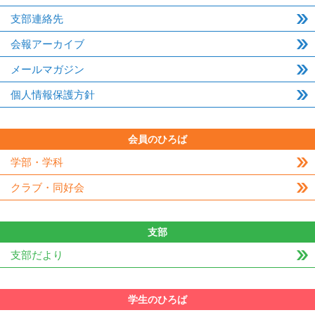
支部連絡先
会報アーカイブ
メールマガジン
個人情報保護方針
会員のひろば
学部・学科
クラブ・同好会
支部
支部だより
学生のひろば