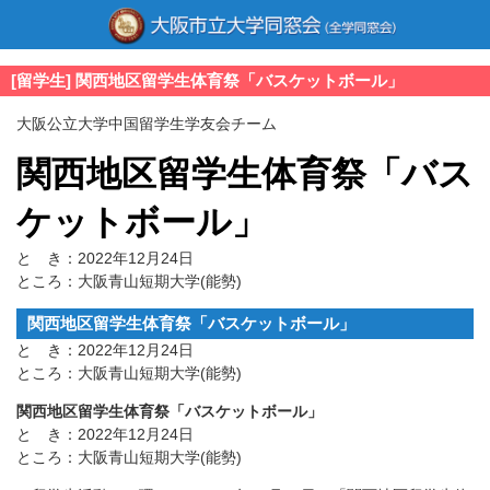
[留学生] 関西地区留学生体育祭「バスケットボール」
大阪公立大学中国留学生学友会チーム
関西地区留学生体育祭「バス
ケットボール」
と き：2022年12月24日
ところ：大阪青山短期大学(能勢)
関西地区留学生体育祭「バスケットボール」
と き：2022年12月24日
ところ：大阪青山短期大学(能勢)
関西地区留学生体育祭「バスケットボール」
と き：2022年12月24日
ところ：大阪青山短期大学(能勢)