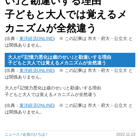
い｣と勘違いする理由
子どもと大人では覚えるメ
カニズムが全然違う
(出典：
東洋経済ONLINE
) ※ この記事は 市大・府大・公立大 と
は関係ありません。
大人が｢記憶力悪化は歳のせい｣と勘違いする理由
子どもと大人では覚えるメカニズムが全然違う
(出典：
東洋経済ONLINE
) ※ この記事は 市大・府大・公立大 と
は関係ありません。
大人が｢記憶力悪化は歳のせい｣と勘違いする理由
子どもと大人では覚えるメカニズムが全然違う
(出典：
東洋経済ONLINE
) ※ この記事は 市大・府大・公立大 と
は関係ありません。
ニュース
/
会員のひろば
/
2022.11.13