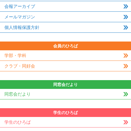
会報アーカイブ
メールマガジン
個人情報保護方針
会員のひろば
学部・学科
クラブ・同好会
同窓会だより
同窓会だより
学生のひろば
学生のひろば