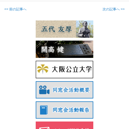
<< 前の記事へ
次の記事へ >>