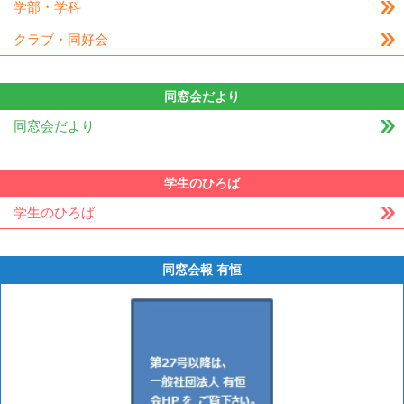
学部・学科
クラブ・同好会
同窓会だより
同窓会だより
学生のひろば
学生のひろば
同窓会報 有恒