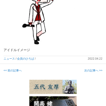
アイドルイメージ
ニュース
/
会員のひろば
/
2022.04.22
<< 前の記事へ
次の記事へ >>