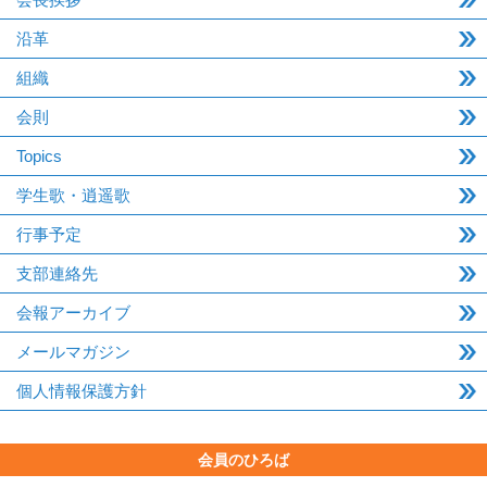
沿革
組織
会則
Topics
学生歌・逍遥歌
行事予定
支部連絡先
会報アーカイブ
メールマガジン
個人情報保護方針
会員のひろば