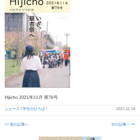
Hijicho 2021年11月 第76号
ニュース
/
学生のひろば
/
2021.11.16
<< 前の記事へ
次の記事へ >>