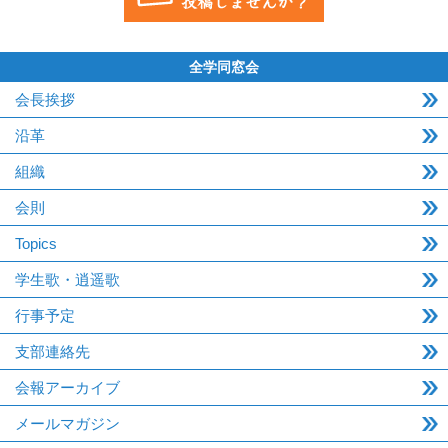
全学同窓会
会長挨拶
沿革
組織
会則
Topics
学生歌・逍遥歌
行事予定
支部連絡先
会報アーカイブ
メールマガジン