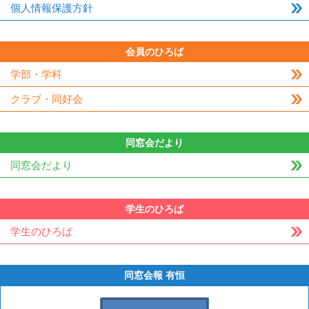
個人情報保護方針
会員のひろば
学部・学科
クラブ・同好会
同窓会だより
同窓会だより
学生のひろば
学生のひろば
同窓会報 有恒