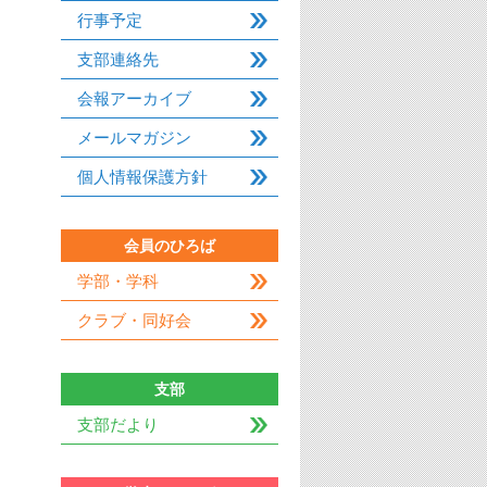
行事予定
支部連絡先
会報アーカイブ
メールマガジン
個人情報保護方針
会員のひろば
学部・学科
クラブ・同好会
支部
支部だより