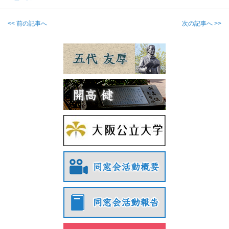
<< 前の記事へ
次の記事へ >>