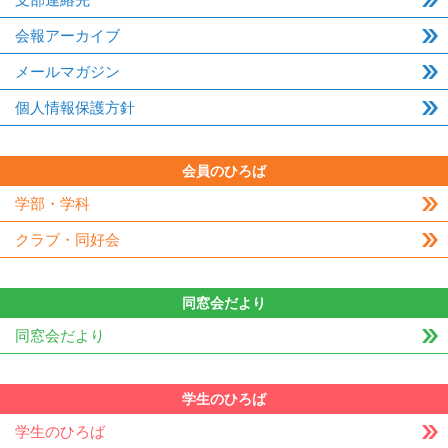
会報アーカイブ
メールマガジン
個人情報保護方針
会員のひろば
学部・学科
クラブ・同好会
同窓会だより
同窓会だより
学生のひろば
学生のひろば