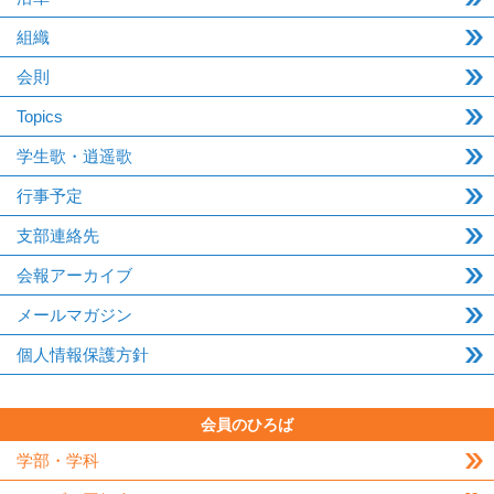
組織
会則
Topics
学生歌・逍遥歌
行事予定
支部連絡先
会報アーカイブ
メールマガジン
個人情報保護方針
会員のひろば
学部・学科