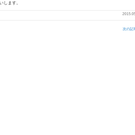
いします。
2015.0
次の記事