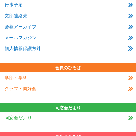
行事予定
支部連絡先
会報アーカイブ
メールマガジン
個人情報保護方針
会員のひろば
学部・学科
クラブ・同好会
同窓会だより
同窓会だより