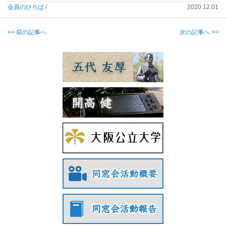
会員のひろば
/
2020.12.01
<< 前の記事へ
次の記事へ >>