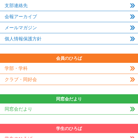
支部連絡先
会報アーカイブ
メールマガジン
個人情報保護方針
会員のひろば
学部・学科
クラブ・同好会
同窓会だより
同窓会だより
学生のひろば