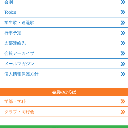
会則
Topics
学生歌・逍遥歌
行事予定
支部連絡先
会報アーカイブ
メールマガジン
個人情報保護方針
会員のひろば
学部・学科
クラブ・同好会