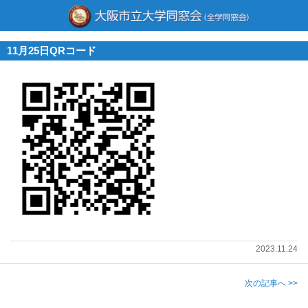
11月25日QRコード
2023.11.24
次の記事へ >>