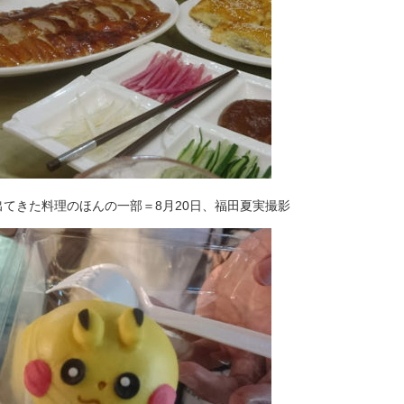
てきた料理のほんの一部＝8月20日、福田夏実撮影