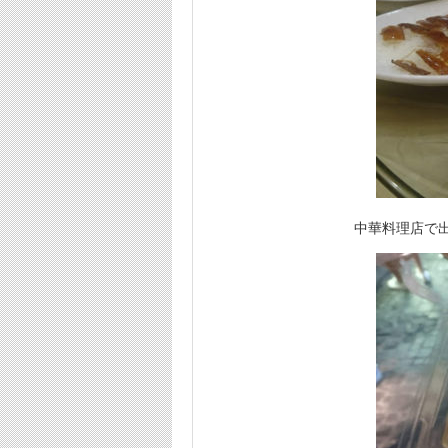
中華料理店で出