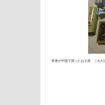
筆者が中国で買ったお土産 これだけ