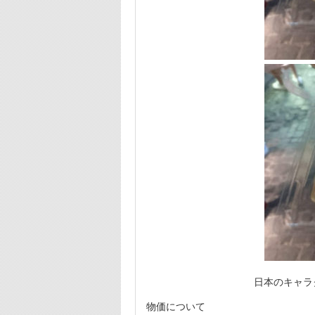
日本のキャラ
物価について