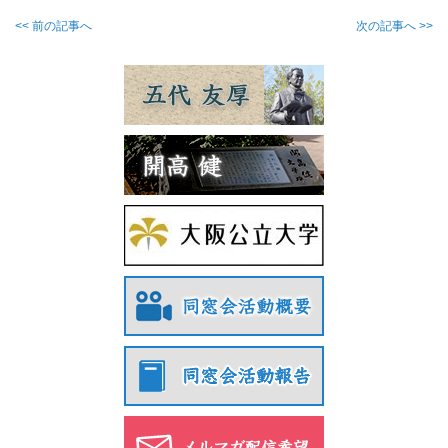
<< 前の記事へ
次の記事へ >>