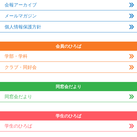
会報アーカイブ
メールマガジン
個人情報保護方針
会員のひろば
学部・学科
クラブ・同好会
同窓会だより
同窓会だより
学生のひろば
学生のひろば