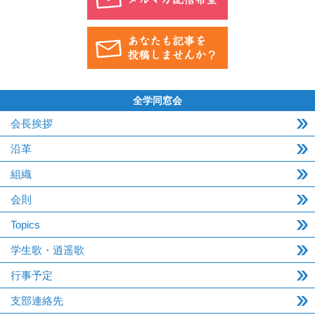
全学同窓会
会長挨拶
沿革
組織
会則
Topics
学生歌・逍遥歌
行事予定
支部連絡先