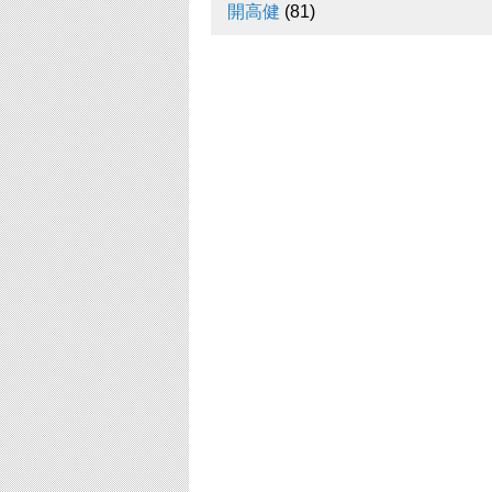
開高健
(81)