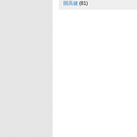
開高健
(81)