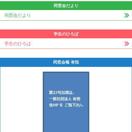
同窓会だより
同窓会だより
学生のひろば
学生のひろば
同窓会報 有恒