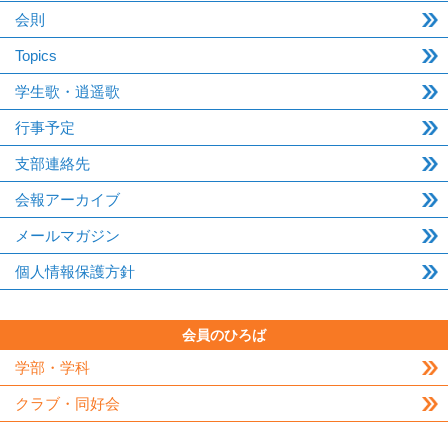
会則
Topics
学生歌・逍遥歌
行事予定
支部連絡先
会報アーカイブ
メールマガジン
個人情報保護方針
会員のひろば
学部・学科
クラブ・同好会