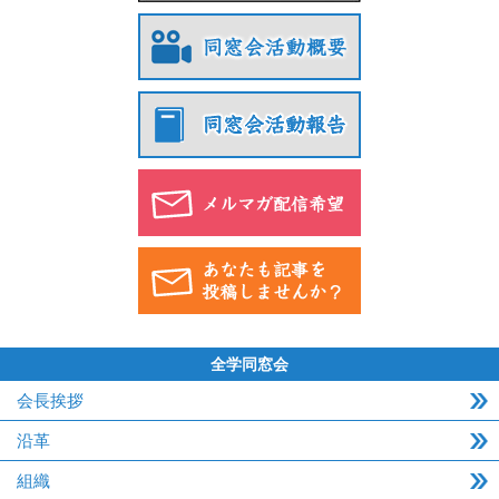
全学同窓会
会長挨拶
沿革
組織