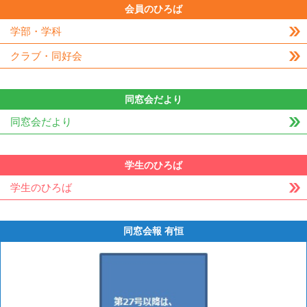
会員のひろば
学部・学科
クラブ・同好会
同窓会だより
同窓会だより
学生のひろば
学生のひろば
同窓会報 有恒