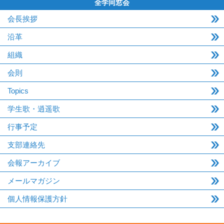
全学同窓会
会長挨拶
沿革
組織
会則
Topics
学生歌・逍遥歌
行事予定
支部連絡先
会報アーカイブ
メールマガジン
個人情報保護方針