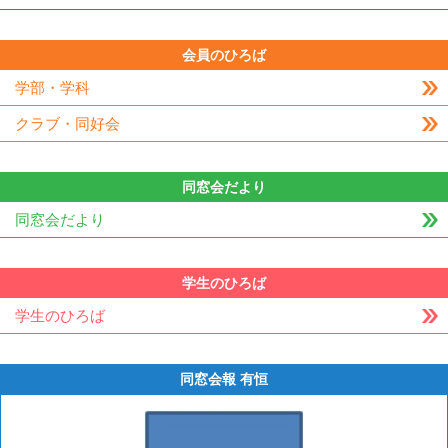
会員のひろば
学部・学科
クラブ・同好会
同窓会だより
同窓会だより
学生のひろば
学生のひろば
同窓会報 有恒