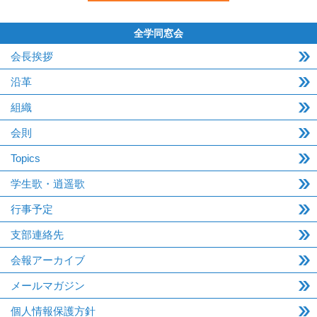
全学同窓会
会長挨拶
沿革
組織
会則
Topics
学生歌・逍遥歌
行事予定
支部連絡先
会報アーカイブ
メールマガジン
個人情報保護方針