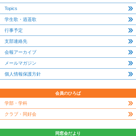
Topics
学生歌・逍遥歌
行事予定
支部連絡先
会報アーカイブ
メールマガジン
個人情報保護方針
会員のひろば
学部・学科
クラブ・同好会
同窓会だより