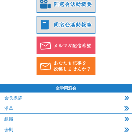
全学同窓会
会長挨拶
沿革
組織
会則