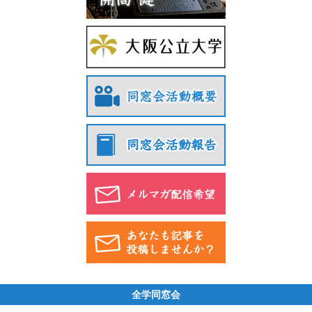
全学同窓会