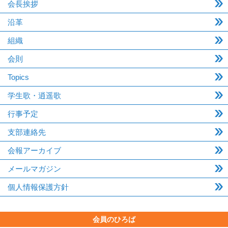
会長挨拶
沿革
組織
会則
Topics
学生歌・逍遥歌
行事予定
支部連絡先
会報アーカイブ
メールマガジン
個人情報保護方針
会員のひろば