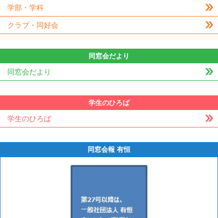
学部・学科
クラブ・同好会
同窓会だより
同窓会だより
学生のひろば
学生のひろば
同窓会報 有恒