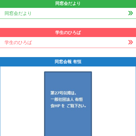
同窓会だより
同窓会だより
学生のひろば
学生のひろば
同窓会報 有恒