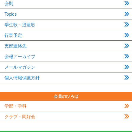
会則
Topics
学生歌・逍遥歌
行事予定
支部連絡先
会報アーカイブ
メールマガジン
個人情報保護方針
会員のひろば
学部・学科
クラブ・同好会