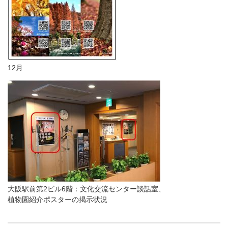
12月
大阪駅前第2ビル6階：文化交流センター談話室、
植物園紹介ポスターの掲示状況