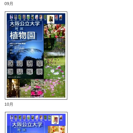
09月
10月