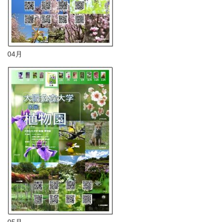
04月
05月