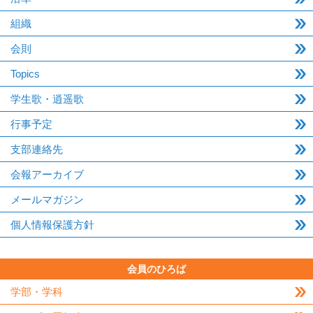
組織
会則
Topics
学生歌・逍遥歌
行事予定
支部連絡先
会報アーカイブ
メールマガジン
個人情報保護方針
会員のひろば
学部・学科