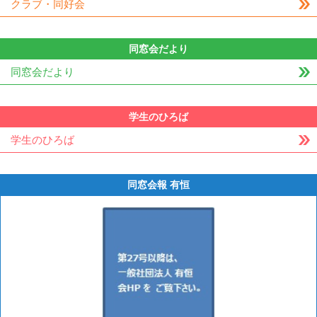
クラブ・同好会
同窓会だより
同窓会だより
学生のひろば
学生のひろば
同窓会報 有恒