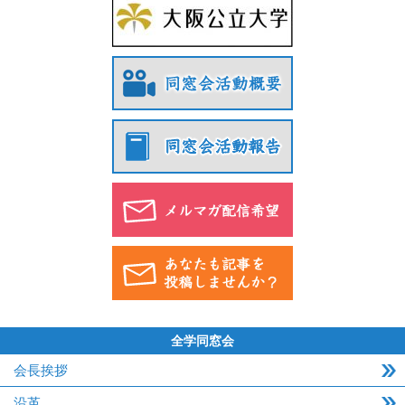
全学同窓会
会長挨拶
沿革