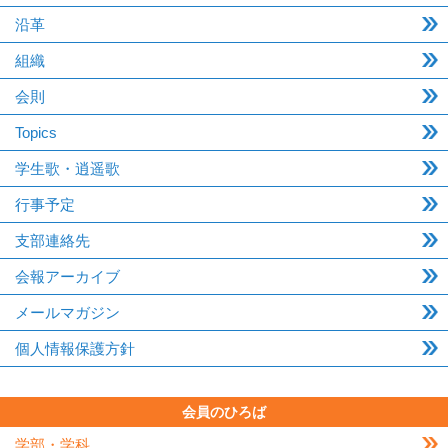
沿革
組織
会則
Topics
学生歌・逍遥歌
行事予定
支部連絡先
会報アーカイブ
メールマガジン
個人情報保護方針
会員のひろば
学部・学科