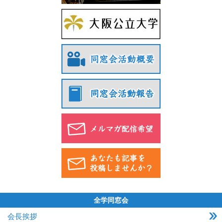
全学同窓会
会長挨拶