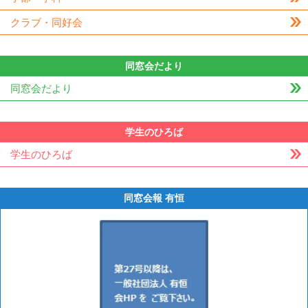
クラブ・同好会
同窓会だより
同窓会だより
学生のひろば
学生のひろば
同窓会報 有恒