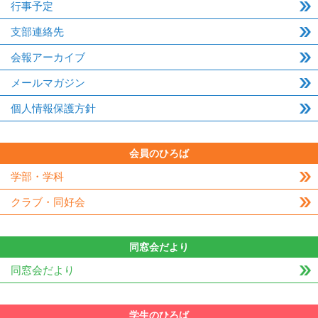
行事予定
支部連絡先
会報アーカイブ
メールマガジン
個人情報保護方針
会員のひろば
学部・学科
クラブ・同好会
同窓会だより
同窓会だより
学生のひろば