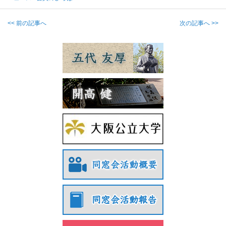
<< 前の記事へ
次の記事へ >>