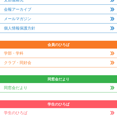
会報アーカイブ
メールマガジン
個人情報保護方針
会員のひろば
学部・学科
クラブ・同好会
同窓会だより
同窓会だより
学生のひろば
学生のひろば