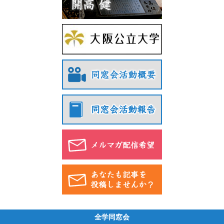
全学同窓会