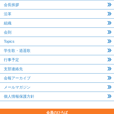
会長挨拶
沿革
組織
会則
Topics
学生歌・逍遥歌
行事予定
支部連絡先
会報アーカイブ
メールマガジン
個人情報保護方針
会員のひろば