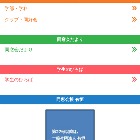
学部・学科
クラブ・同好会
同窓会だより
同窓会だより
学生のひろば
学生のひろば
同窓会報 有恒