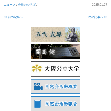
ニュース
/
会員のひろば
/
2025.01.27
<< 前の記事へ
次の記事へ >>