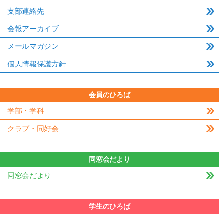
支部連絡先
会報アーカイブ
メールマガジン
個人情報保護方針
会員のひろば
学部・学科
クラブ・同好会
同窓会だより
同窓会だより
学生のひろば