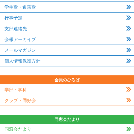
学生歌・逍遥歌
行事予定
支部連絡先
会報アーカイブ
メールマガジン
個人情報保護方針
会員のひろば
学部・学科
クラブ・同好会
同窓会だより
同窓会だより