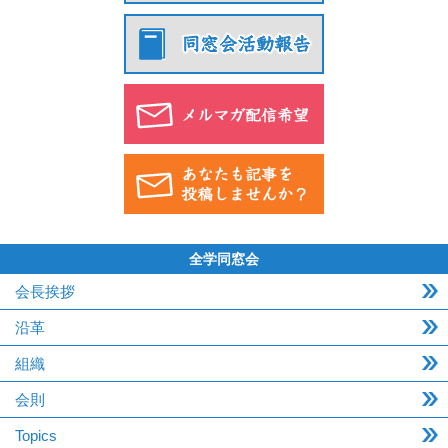
全学同窓会
会長挨拶
沿革
組織
会則
Topics