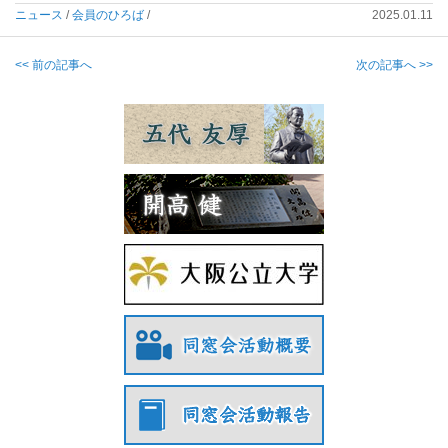
ニュース
/
会員のひろば
/
2025.01.11
<< 前の記事へ
次の記事へ >>