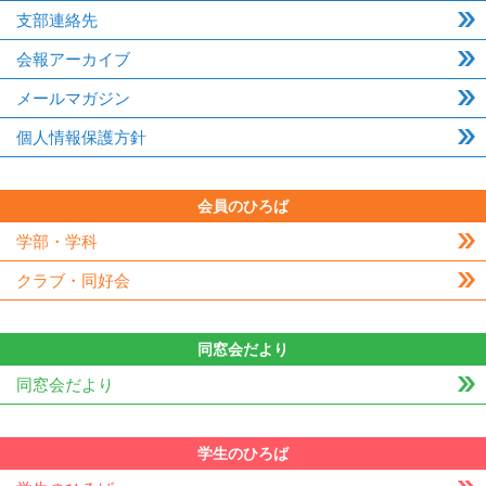
支部連絡先
会報アーカイブ
メールマガジン
個人情報保護方針
会員のひろば
学部・学科
クラブ・同好会
同窓会だより
同窓会だより
学生のひろば