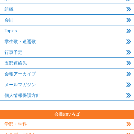
組織
会則
Topics
学生歌・逍遥歌
行事予定
支部連絡先
会報アーカイブ
メールマガジン
個人情報保護方針
会員のひろば
学部・学科